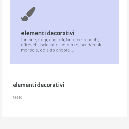
elementi decorativi
fontane, fregi, capitelli, lanterne, stucchi,
affreschi, balaustre, serrature, banderuole,
mensole, ed altro ancora ...
elementi decorativi
testo