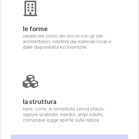
le forme
variate nel corso dei secoli con gli stili
architettonici, ridefiniti dai materiali locali e
dalle disponibilità economiche
la struttura
torre, corte, in semplicità senza sfarzo,
oppure scalinate, esedre, ampi volumi,
comunque logge aperte sulla natura