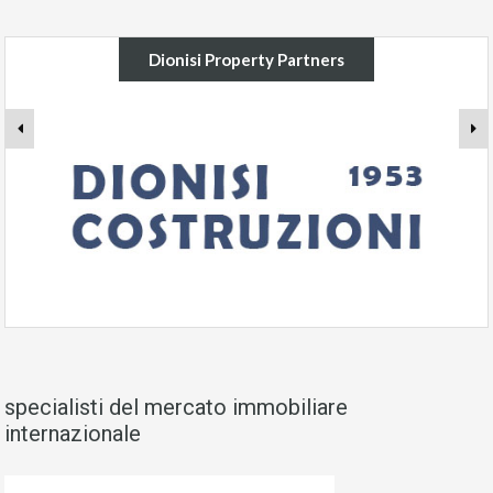
Dionisi Property Partners
specialisti del mercato immobiliare
internazionale