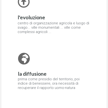
l'evoluzione
centro di organizzazione agricola e luogo di
svago... ville monumentali ... ville come
complessi agricoli ...
la diffusione
prima come presidio del territorio, poi
indice di benessere, ora necessità di
recuperare il rapporto uomo-natura