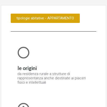
tipologie abitative - APPARTAMENTO
le origini
da residenza rurale a strutture di
rappresentanza anche destinate ai piaceri
fisici e intellettuali