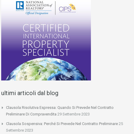
ultimi articoli dal blog
Clausola Risolutiva Espressa: Quando Si Prevede Nel Contratto
Preliminare Di Compravendita
29 Settembre 2023
Clausola Sospensiva: Perché Si Prevede Nel Contratto Preliminare
25
Settembre 2023