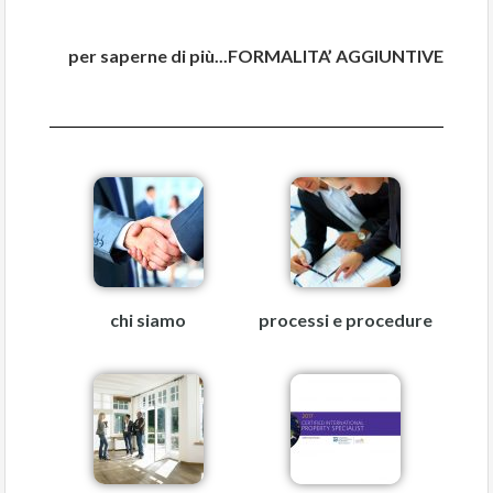
per saperne di più...FORMALITA’ AGGIUNTIVE
chi siamo
processi e procedure