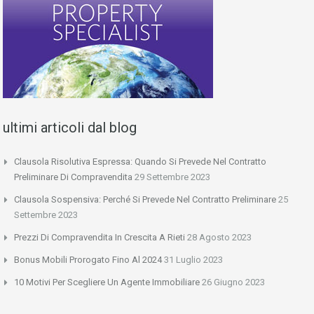
ultimi articoli dal blog
Clausola Risolutiva Espressa: Quando Si Prevede Nel Contratto
Preliminare Di Compravendita
29 Settembre 2023
Clausola Sospensiva: Perché Si Prevede Nel Contratto Preliminare
25
Settembre 2023
Prezzi Di Compravendita In Crescita A Rieti
28 Agosto 2023
Bonus Mobili Prorogato Fino Al 2024
31 Luglio 2023
10 Motivi Per Scegliere Un Agente Immobiliare
26 Giugno 2023