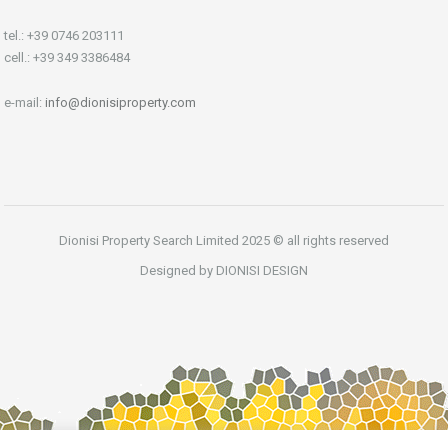
tel.: +39 0746 203111
cell.: +39 349 3386484
e-mail:
info@dionisiproperty.com
Dionisi Property Search Limited 2025 © all rights reserved
Designed by DIONISI DESIGN