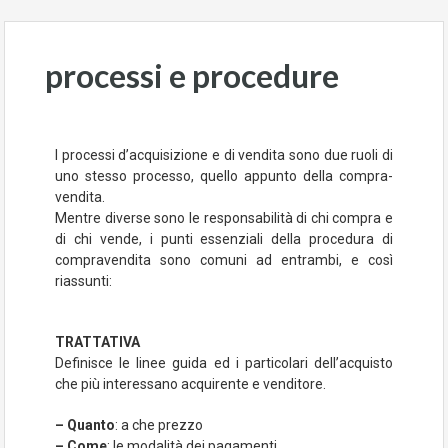
processi e procedure
I processi d’acquisizione e di vendita sono due ruoli di
uno stesso processo, quello appunto della compra-
vendita.
Mentre diverse sono le responsabilità di chi compra e
di chi vende, i punti essenziali della procedura di
compravendita sono comuni ad entrambi, e così
riassunti:
TRATTATIVA
Definisce le linee guida ed i particolari dell’acquisto
che più interessano acquirente e venditore.
– Quanto
: a che prezzo
– Come
: le modalità dei pagamenti