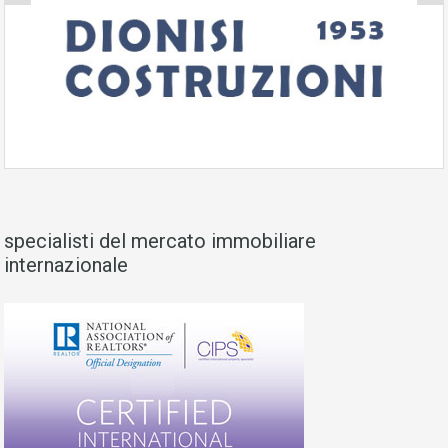
specialisti del mercato immobiliare
internazionale