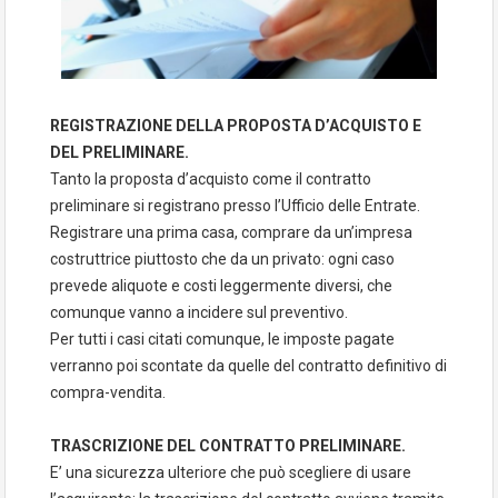
REGISTRAZIONE DELLA PROPOSTA D’ACQUISTO E
DEL PRELIMINARE.
Tanto la proposta d’acquisto come il contratto
preliminare si registrano presso l’Ufficio delle Entrate.
Registrare una prima casa, comprare da un’impresa
costruttrice piuttosto che da un privato: ogni caso
prevede aliquote e costi leggermente diversi, che
comunque vanno a incidere sul preventivo.
Per tutti i casi citati comunque, le imposte pagate
verranno poi scontate da quelle del contratto definitivo di
compra-vendita.
TRASCRIZIONE DEL CONTRATTO PRELIMINARE.
E’ una sicurezza ulteriore che può scegliere di usare