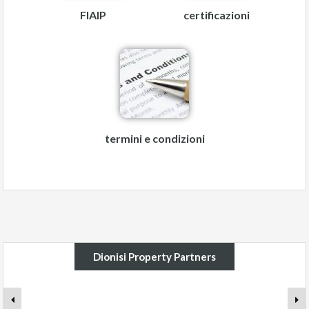
FIAIP
certificazioni
termini e condizioni
Dionisi Property Partners