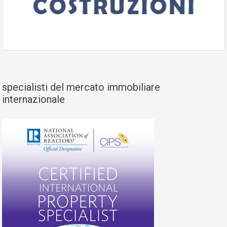
specialisti del mercato immobiliare
internazionale