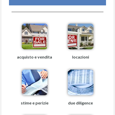
acquisto e vendita
locazioni
stime e perizie
due diligence