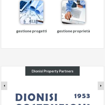
gestione progetti
gestione proprietà
Dionisi Property Partners