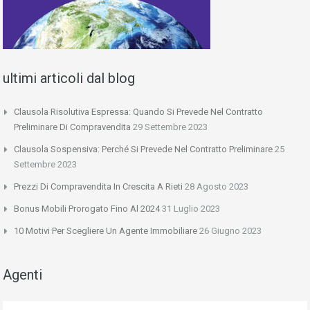
ultimi articoli dal blog
Clausola Risolutiva Espressa: Quando Si Prevede Nel Contratto
Preliminare Di Compravendita
29 Settembre 2023
Clausola Sospensiva: Perché Si Prevede Nel Contratto Preliminare
25
Settembre 2023
Prezzi Di Compravendita In Crescita A Rieti
28 Agosto 2023
Bonus Mobili Prorogato Fino Al 2024
31 Luglio 2023
10 Motivi Per Scegliere Un Agente Immobiliare
26 Giugno 2023
Agenti