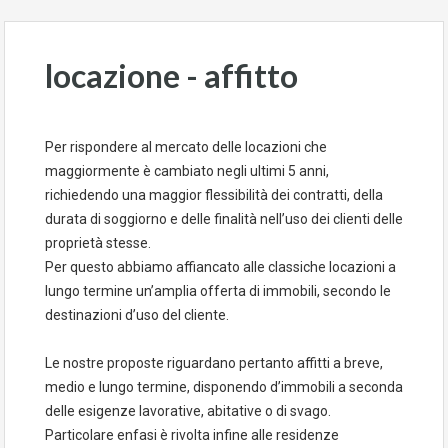
locazione - affitto
Per rispondere al mercato delle locazioni che
maggiormente è cambiato negli ultimi 5 anni,
richiedendo una maggior flessibilità dei contratti, della
durata di soggiorno e delle finalità nell’uso dei clienti delle
proprietà stesse.
Per questo abbiamo affiancato alle classiche locazioni a
lungo termine un’amplia offerta di immobili, secondo le
destinazioni d’uso del cliente.
Le nostre proposte riguardano pertanto affitti a breve,
medio e lungo termine, disponendo d’immobili a seconda
delle esigenze lavorative, abitative o di svago.
Particolare enfasi è rivolta infine alle residenze