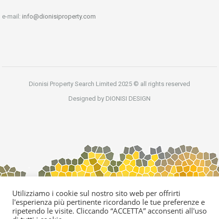
e-mail:
info@dionisiproperty.com
Dionisi Property Search Limited 2025 © all rights reserved
Designed by DIONISI DESIGN
Utilizziamo i cookie sul nostro sito web per offrirti
l'esperienza più pertinente ricordando le tue preferenze e
ripetendo le visite. Cliccando “ACCETTA” acconsenti all'uso