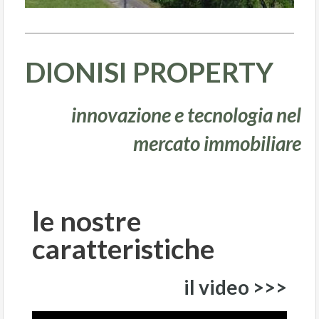
DIONISI PROPERTY
innovazione e tecnologia nel
mercato immobiliare
le nostre
caratteristiche
il video >>>