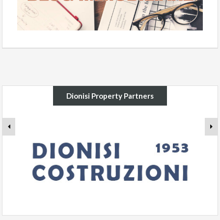
Dionisi Property Partners