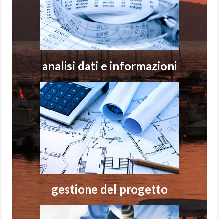
analisi dati e informazioni
gestione del progetto