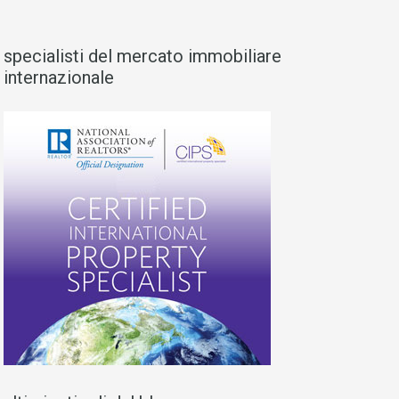
specialisti del mercato immobiliare
internazionale