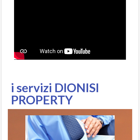
i servizi DIONISI
PROPERTY