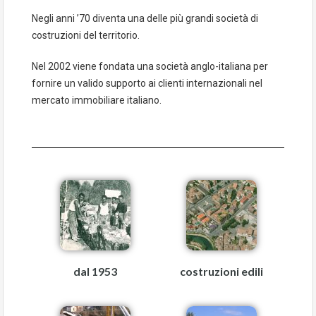
Negli anni ’70 diventa una delle più grandi società di
costruzioni del territorio.
Nel 2002 viene fondata una società anglo-italiana per
fornire un valido supporto ai clienti internazionali nel
mercato immobiliare italiano.
dal 1953
costruzioni edili