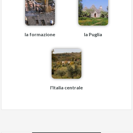
la formazione
la Puglia
l'Italia centrale