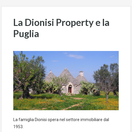
La Dionisi Property e la
Puglia
La famiglia Dionisi opera nel settore immobiliare dal
1953.