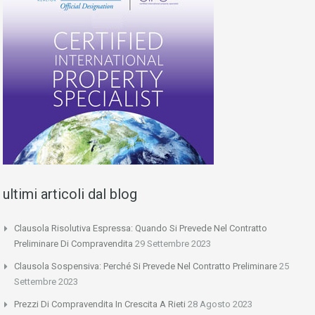
ultimi articoli dal blog
Clausola Risolutiva Espressa: Quando Si Prevede Nel Contratto
Preliminare Di Compravendita
29 Settembre 2023
Clausola Sospensiva: Perché Si Prevede Nel Contratto Preliminare
25
Settembre 2023
Prezzi Di Compravendita In Crescita A Rieti
28 Agosto 2023