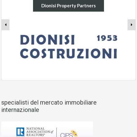
Dionisi Property Partners
specialisti del mercato immobiliare
internazionale