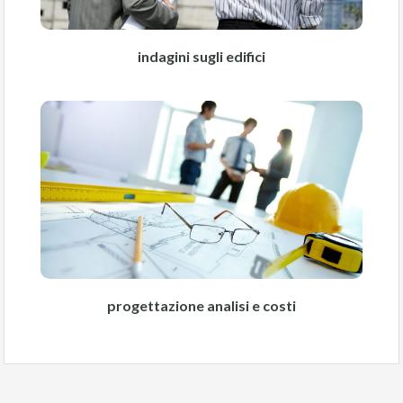
indagini sugli edifici
progettazione analisi e costi