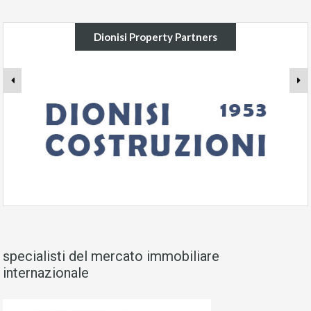
Dionisi Property Partners
specialisti del mercato immobiliare
internazionale