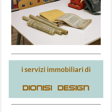
i servizi immobiliari di
DIONISI DESIGN