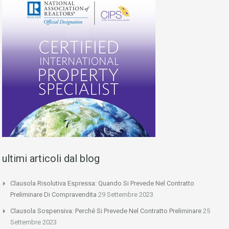
ultimi articoli dal blog
Clausola Risolutiva Espressa: Quando Si Prevede Nel Contratto
Preliminare Di Compravendita
29 Settembre 2023
Clausola Sospensiva: Perché Si Prevede Nel Contratto Preliminare
25
Settembre 2023