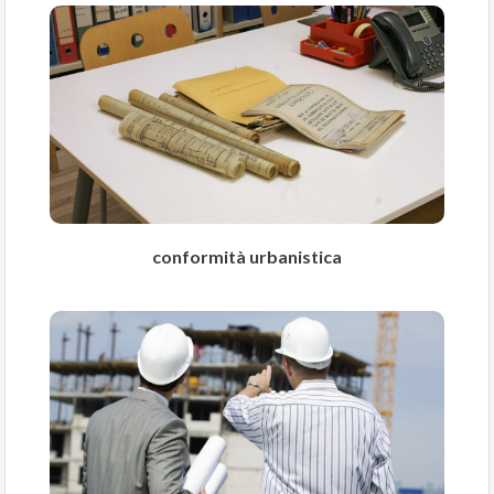
conformità urbanistica