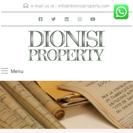
e-mail us at :
info@dionisiproperty.com
Menu