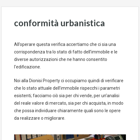
conformità urbanistica
All’operare questa verifica accertiamo che ci sia una
corrispondenza tra lo stato di fatto dell’immobile e le
diverse autorizzazioni che ne hanno consentito
l’edificazione.
Noi alla Dionisi Property ci occupiamo quindi di verificare
che lo stato attuale dell’immobile rispecchi i parametri
esistenti; facciamo ciò sia per chi vende, per un’analisi
del reale valore di mercato, sia per chi acquista, in modo
che possa individuare chiaramente quali sono le opere
da realizzare o migliorare.