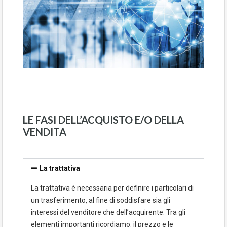
LE FASI DELL’ACQUISTO E/O DELLA
VENDITA
La trattativa
La trattativa è necessaria per definire i particolari di
un trasferimento, al fine di soddisfare sia gli
interessi del venditore che dell’acquirente. Tra gli
elementi importanti ricordiamo: il prezzo e le