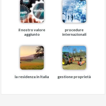
il nostro valore
procedure
aggiunto
internazionali
la residenza in Italia
gestione proprietà