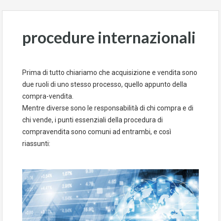
procedure internazionali
Prima di tutto chiariamo che acquisizione e vendita sono
due ruoli di uno stesso processo, quello appunto della
compra-vendita.
Mentre diverse sono le responsabilità di chi compra e di
chi vende, i punti essenziali della procedura di
compravendita sono comuni ad entrambi, e così
riassunti: