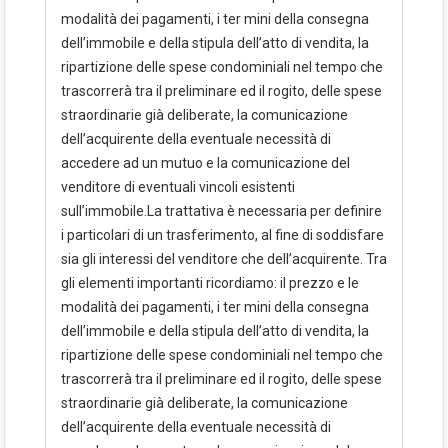
modalità dei pagamenti, i ter mini della consegna
dell’immobile e della stipula dell’atto di vendita, la
ripartizione delle spese condominiali nel tempo che
trascorrerà tra il preliminare ed il rogito, delle spese
straordinarie già deliberate, la comunicazione
dell’acquirente della eventuale necessità di
accedere ad un mutuo e la comunicazione del
venditore di eventuali vincoli esistenti
sull’immobile.La trattativa è necessaria per definire
i particolari di un trasferimento, al fine di soddisfare
sia gli interessi del venditore che dell’acquirente. Tra
gli elementi importanti ricordiamo: il prezzo e le
modalità dei pagamenti, i ter mini della consegna
dell’immobile e della stipula dell’atto di vendita, la
ripartizione delle spese condominiali nel tempo che
trascorrerà tra il preliminare ed il rogito, delle spese
straordinarie già deliberate, la comunicazione
dell’acquirente della eventuale necessità di