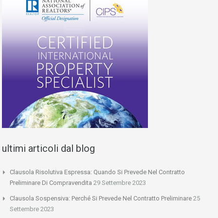
ultimi articoli dal blog
Clausola Risolutiva Espressa: Quando Si Prevede Nel Contratto
Preliminare Di Compravendita
29 Settembre 2023
Clausola Sospensiva: Perché Si Prevede Nel Contratto Preliminare
25
Settembre 2023