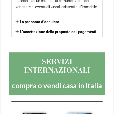
accedere ad un mutuo e la comunicazione del
venditore di eventuali vincoli esistenti sull’immobile.
La proposta d’acquisto
L’accettazione della proposta ed i pagamenti
SERVIZI
INTERNAZIONALI
compra o vendi casa in Italia