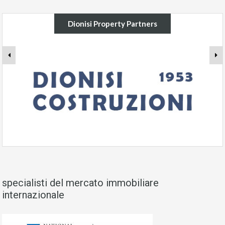
Dionisi Property Partners
specialisti del mercato immobiliare
internazionale