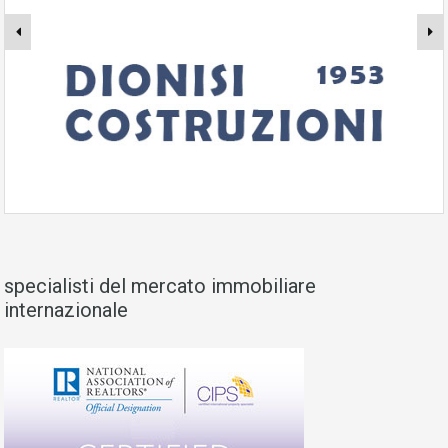
specialisti del mercato immobiliare
internazionale