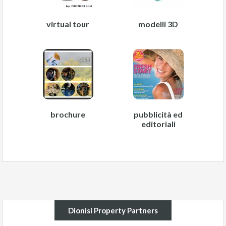
virtual tour
modelli 3D
brochure
pubblicità ed
editoriali
Dionisi Property Partners