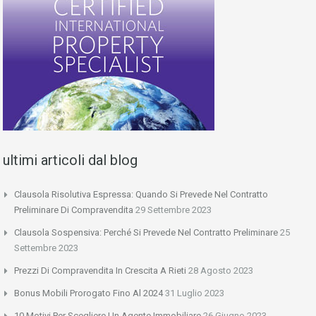
ultimi articoli dal blog
Clausola Risolutiva Espressa: Quando Si Prevede Nel Contratto
Preliminare Di Compravendita
29 Settembre 2023
Clausola Sospensiva: Perché Si Prevede Nel Contratto Preliminare
25
Settembre 2023
Prezzi Di Compravendita In Crescita A Rieti
28 Agosto 2023
Bonus Mobili Prorogato Fino Al 2024
31 Luglio 2023
10 Motivi Per Scegliere Un Agente Immobiliare
26 Giugno 2023