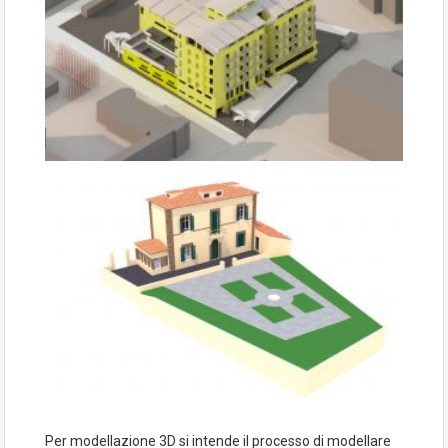
Per modellazione 3D si intende il processo di modellare