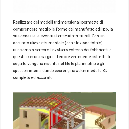
Realizzare dei modelli tridimensionali permette di
comprendere meglio le forme del manufatto edilizio, la
sua genesi e le eventuali criticità strutturali. Con un
accurato rilievo strumentale (con stazione totale)
riusciamo a ricreare l’involucro esterno dei fabbricati, e
questo con un margine d’errore veramente ristretto. In
seguito vengono inserite nel file le planimetrie e gli
spessori interni, dando così origine ad un modello 3D
completo ed accurato.