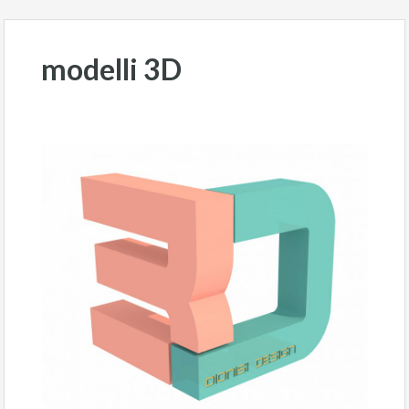
modelli 3D