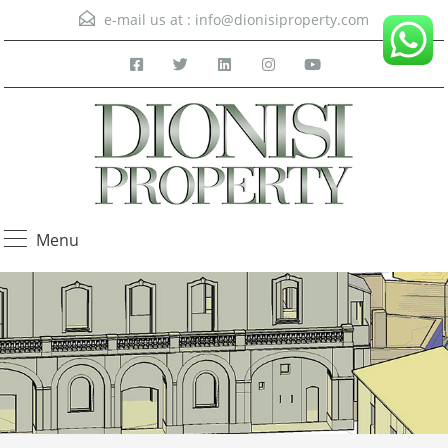
e-mail us at :
info@dionisiproperty.com
Menu