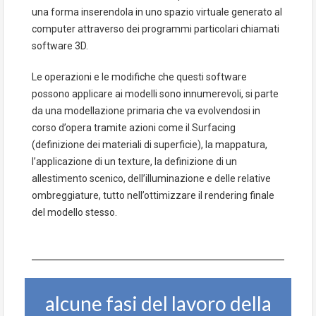
una forma inserendola in uno spazio virtuale generato al
computer attraverso dei programmi particolari chiamati
software 3D.
Le operazioni e le modifiche che questi software
possono applicare ai modelli sono innumerevoli, si parte
da una modellazione primaria che va evolvendosi in
corso d’opera tramite azioni come il Surfacing
(definizione dei materiali di superficie), la mappatura,
l’applicazione di un texture, la definizione di un
allestimento scenico, dell’illuminazione e delle relative
ombreggiature, tutto nell’ottimizzare il rendering finale
del modello stesso.
alcune fasi del lavoro della