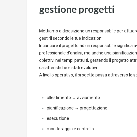
gestione progetti
Mettiamo a diposizione un responsabile per attuare 
gestirli secondo le tue indicazioni.
Incaricare il progetto ad un responsabile significa a
professionale d’analisi, ma anche una pianificazion
obiettivi nei tempi pattuiti, gestendo il progetto att
caratteristiche e stati evolutivi.
A livello operativo, il progetto passa attraverso le s
allestimento → avviamento
pianificazione → progettazione
esecuzione
monitoraggio e controllo