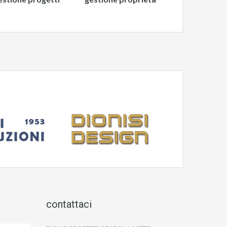
contattaci