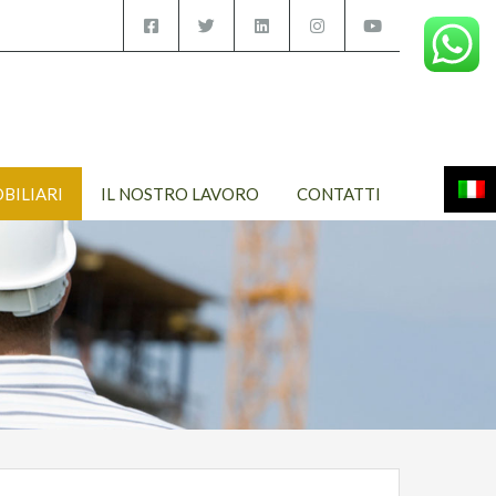
OBILIARI
IL NOSTRO LAVORO
CONTATTI