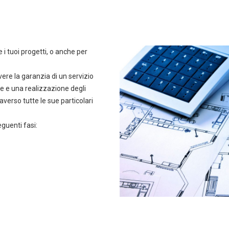
i tuoi progetti, o anche per
vere la garanzia di un servizio
e e una realizzazione degli
raverso tutte le sue particolari
eguenti fasi: