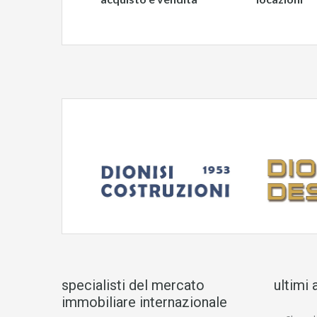
specialisti del mercato
ultimi 
immobiliare internazionale