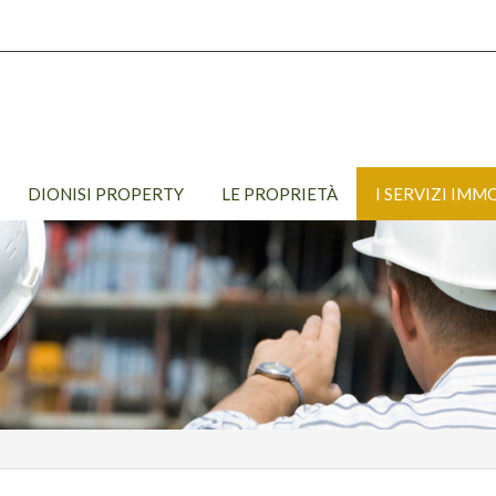
DIONISI PROPERTY
LE PROPRIETÀ
I SERVIZI IMM