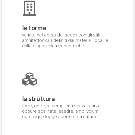
le forme
variate nel corso dei secoli con gli stili
architettonici, ridefiniti dai materiali locali e
dalle disponibilità economiche
la struttura
torre, corte, in semplicità senza sfarzo,
oppure scalinate, esedre, ampi volumi,
comunque logge aperte sulla natura