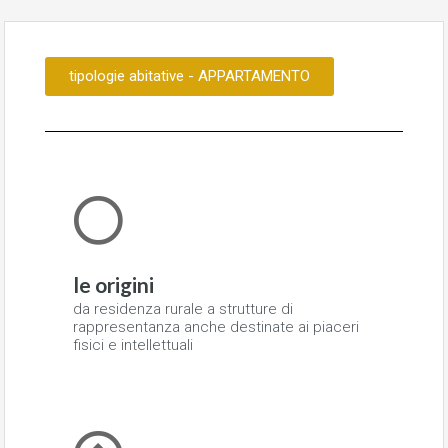
tipologie abitative - APPARTAMENTO
le origini
da residenza rurale a strutture di
rappresentanza anche destinate ai piaceri
fisici e intellettuali