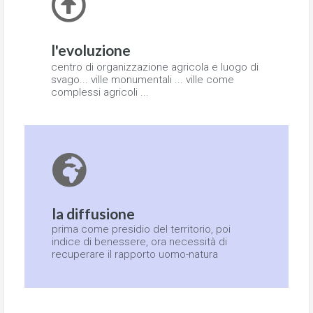
l'evoluzione
centro di organizzazione agricola e luogo di
svago... ville monumentali ... ville come
complessi agricoli ...
la diffusione
prima come presidio del territorio, poi
indice di benessere, ora necessità di
recuperare il rapporto uomo-natura