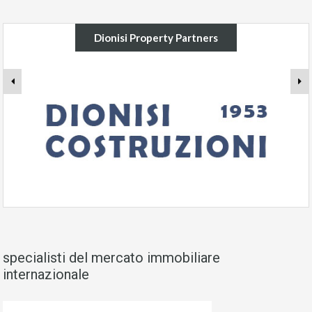
Dionisi Property Partners
specialisti del mercato immobiliare
internazionale