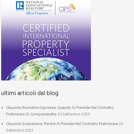
ultimi articoli dal blog
Clausola Risolutiva Espressa: Quando Si Prevede Nel Contratto
Preliminare Di Compravendita
29 Settembre 2023
Clausola Sospensiva: Perché Si Prevede Nel Contratto Preliminare
25
Settembre 2023