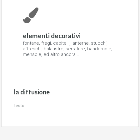
elementi decorativi
fontane, fregi, capitelli, lanterne, stucchi,
affreschi, balaustre, serrature, banderuole,
mensole, ed altro ancora ...
la diffusione
testo