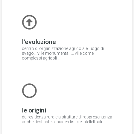
l'evoluzione
centro di organizzazione agricola e luogo di
svago... ville monumentali ... ville come
complessi agricoli ...
le origini
da residenza rurale a strutture di rappresentanza
anche destinate ai piaceri fisici e intellettuali