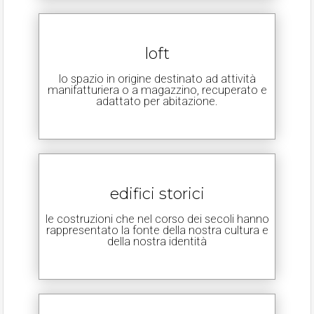
loft
lo spazio in origine destinato ad attività
manifatturiera o a magazzino, recuperato e
adattato per abitazione.
edifici storici
le costruzioni che nel corso dei secoli hanno
rappresentato la fonte della nostra cultura e
della nostra identità