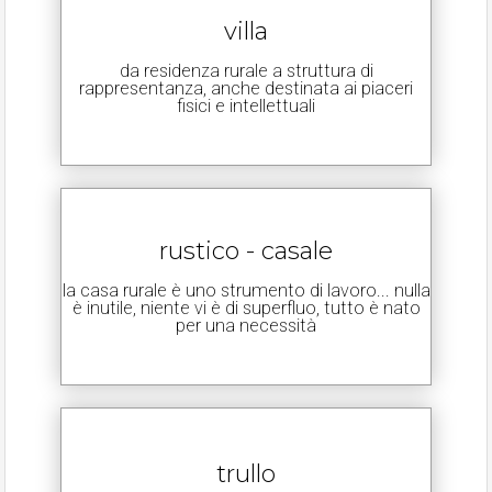
villa
da residenza rurale a struttura di
rappresentanza, anche destinata ai piaceri
fisici e intellettuali
rustico - casale
la casa rurale è uno strumento di lavoro... nulla
è inutile, niente vi è di superfluo, tutto è nato
per una necessità
trullo