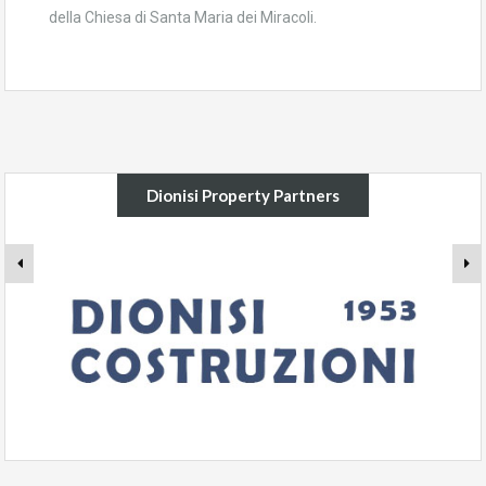
della Chiesa di Santa Maria dei Miracoli.
Dionisi Property Partners