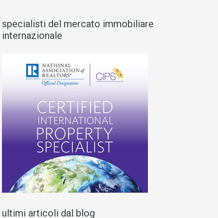
specialisti del mercato immobiliare
internazionale
ultimi articoli dal blog