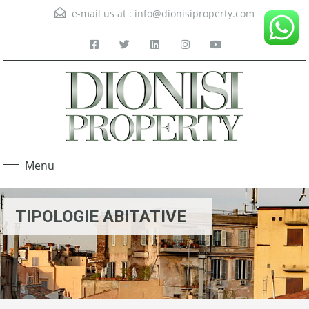
e-mail us at :
info@dionisiproperty.com
Menu
TIPOLOGIE ABITATIVE