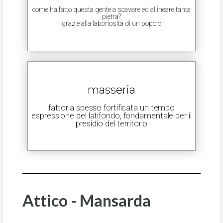
come ha fatto questa gente a scavare ed allineare tanta
pietra?
grazie alla laboriosità di un popolo
masseria
fattoria spesso fortificata un tempo
espressione del latifondo, fondamentale per il
presidio del territorio
Attico - Mansarda