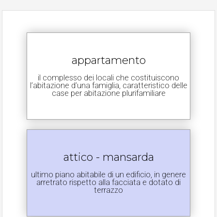
appartamento
il complesso dei locali che costituiscono
l’abitazione d’una famiglia, caratteristico delle
case per abitazione plurifamiliare
attico - mansarda
ultimo piano abitabile di un edificio, in genere
arretrato rispetto alla facciata e dotato di
terrazzo