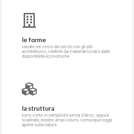
le forme
variate nel corso dei secoli con gli stili
architettonici, ridefiniti dai materiali locali e dalle
disponibilità economiche
la struttura
torre, corte, in semplicità senza sfarzo, oppure
scalinate, esedre, ampi volumi, comunque logge
aperte sulla natura