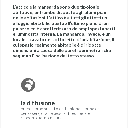
L’attico e la mansarda sono due tipologie
abitative, entrambe disposte agli ultimi piani
delle abitazioni. L’attico è a tutti gli effetti un
alloggio abitabile, posto all’ultimo piano di un
palazzo ed è caratterizzato da ampi spazi aperti
e luminosità interna. La mansarda, invece, è un
locale ricavato nel sottotetto di un’abitazione, il
cui spazio realmente abitabile è di ridotte
dimensioni a causa delle pareti perimetrali che
seguono l’inclinazione del tetto stesso.
la diffusione
prima come presidio del territorio, poi indice di
benessere, ora necessità di recuperare il
rapporto uomo-natura