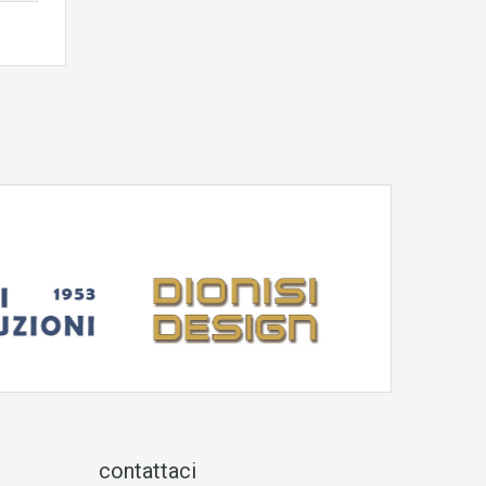
contattaci