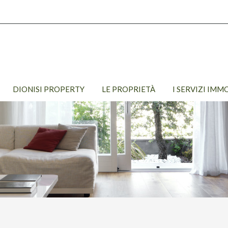
DIONISI PROPERTY
LE PROPRIETÀ
I SERVIZI IMM