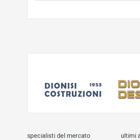
specialisti del mercato
ultimi 