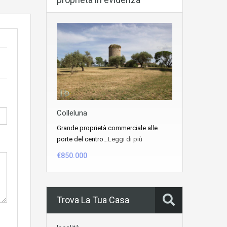
Colleluna
Grande proprietà commerciale alle
porte del centro…
Leggi di più
€850.000
Trova La Tua Casa