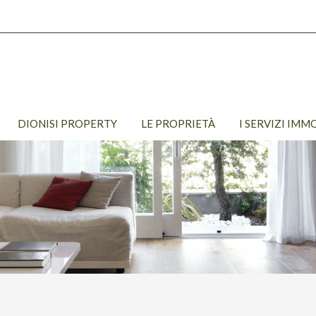
DIONISI PROPERTY
LE PROPRIETÀ
I SERVIZI IMM