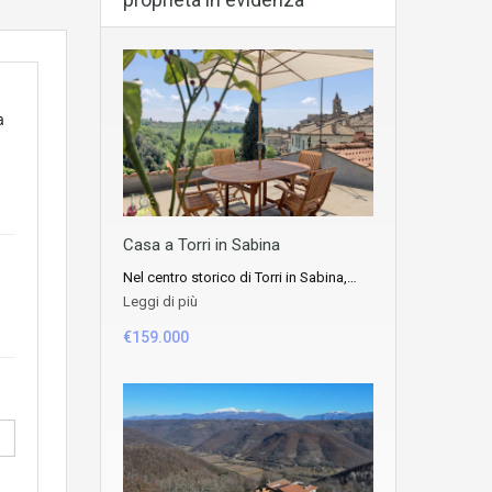
a
Casa a Torri in Sabina
Nel centro storico di Torri in Sabina,…
Leggi di più
€159.000