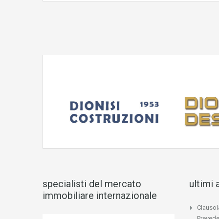
specialisti del mercato
ultimi 
immobiliare internazionale
Clausol
Prevede