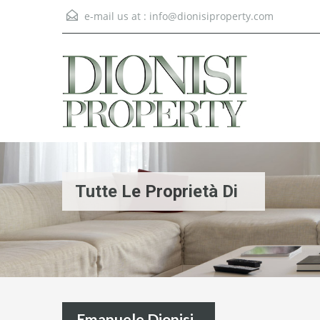
e-mail us at :
info@dionisiproperty.com
Tutte Le Proprietà Di
Emanuele Dionisi