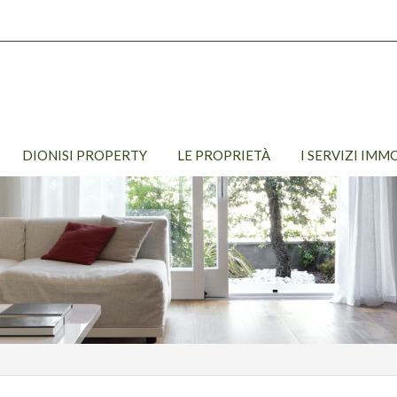
DIONISI PROPERTY
LE PROPRIETÀ
I SERVIZI IMM