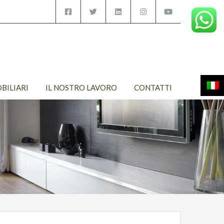
OBILIARI
IL NOSTRO LAVORO
CONTATTI