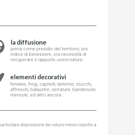
la diffusione
prima come presidio del territorio, poi
indice di benessere, ora necessità di
recuperare il rapporto uomo-natura
elementi decorativi
fontane, fregi, capitelli, lanterne, stucchi,
affreschi, balaustre, serrature, banderuole,
mensole, ed altro ancora ...
 particolare disposizione dei volumi minori rispetto a