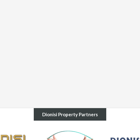
Dionisi Property Partners