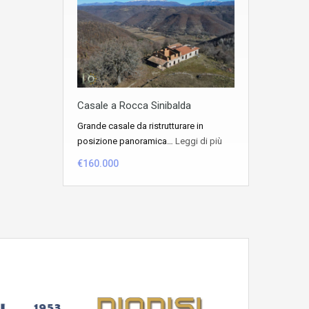
Casale a Rocca Sinibalda
Grande casale da ristrutturare in
posizione panoramica…
Leggi di più
€160.000