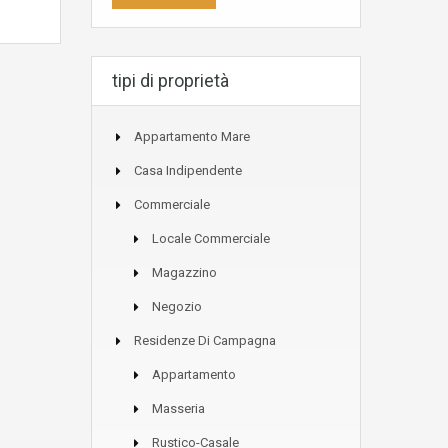
tipi di proprietà
Appartamento Mare
Casa Indipendente
Commerciale
Locale Commerciale
Magazzino
Negozio
Residenze Di Campagna
Appartamento
Masseria
Rustico-Casale