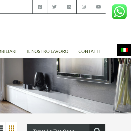
OBILIARI
IL NOSTRO LAVORO
CONTATTI