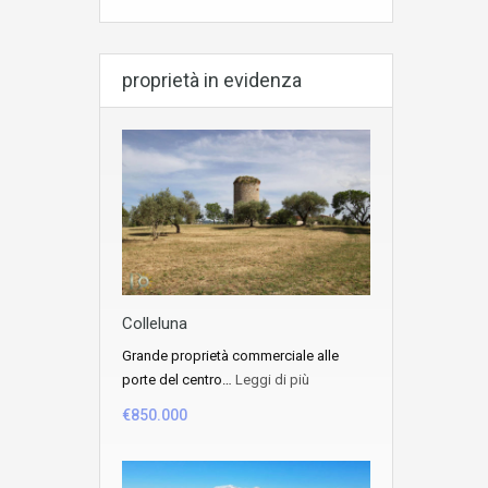
proprietà in evidenza
Colleluna
Grande proprietà commerciale alle
porte del centro…
Leggi di più
€850.000