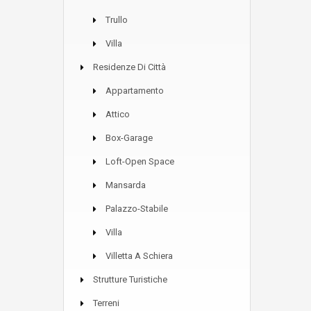
Trullo
Villa
Residenze Di Città
Appartamento
Attico
Box-Garage
Loft-Open Space
Mansarda
Palazzo-Stabile
Villa
Villetta A Schiera
Strutture Turistiche
Terreni