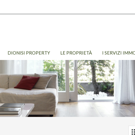
DIONISI PROPERTY
LE PROPRIETÀ
I SERVIZI IMM