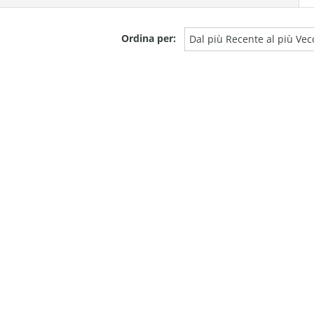
Ordina per:
Dal più Recente al più Vec