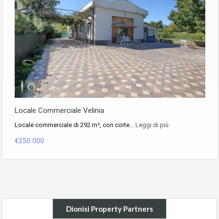
Locale Commerciale Velinia
Locale commerciale di 292 m², con corte…
Leggi di più
€250.000
Dionisi Property Partners