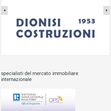
specialisti del mercato immobiliare
internazionale