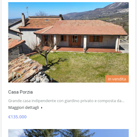
in vendita
Casa Porzia
Grande casa indipendente con giardino privato e composta da…
Maggiori dettagli
€135.000