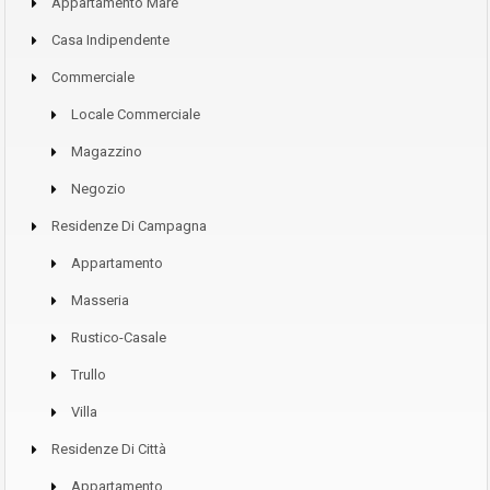
Appartamento Mare
Casa Indipendente
Commerciale
Locale Commerciale
Magazzino
Negozio
Residenze Di Campagna
Appartamento
Masseria
Rustico-Casale
Trullo
Villa
Residenze Di Città
Appartamento