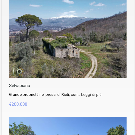
Selvapiana
Grande proprietà nei pressi di Rieti, con…
Leggi di più
€200.000