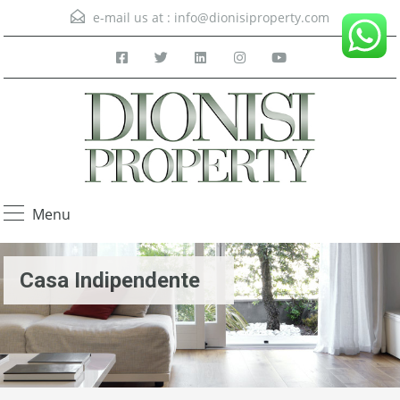
e-mail us at :
info@dionisiproperty.com
Menu
Casa Indipendente