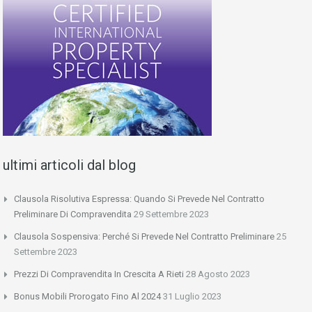
ultimi articoli dal blog
Clausola Risolutiva Espressa: Quando Si Prevede Nel Contratto
Preliminare Di Compravendita
29 Settembre 2023
Clausola Sospensiva: Perché Si Prevede Nel Contratto Preliminare
25
Settembre 2023
Prezzi Di Compravendita In Crescita A Rieti
28 Agosto 2023
Bonus Mobili Prorogato Fino Al 2024
31 Luglio 2023