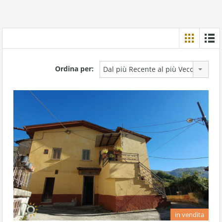
Ordina per:
Dal più Recente al più Vecchio
in vendita