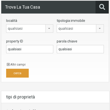
Trova La Tua Casa
località
tipologia immobile
qualsiasi
qualsiasi
property ID
parola chiave
Altri campi
tipi di proprietà