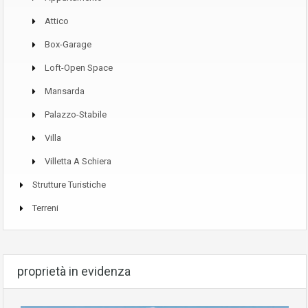
Attico
Box-Garage
Loft-Open Space
Mansarda
Palazzo-Stabile
Villa
Villetta A Schiera
Strutture Turistiche
Terreni
proprietà in evidenza