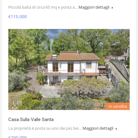
Piccola baita di circa 65 mq e posta a…
Maggiori dettagli
€115.000
in vendita
Casa Sulla Valle Santa
La proprietà è posta su uno dei più bei…
Maggiori dettagli
€200.000