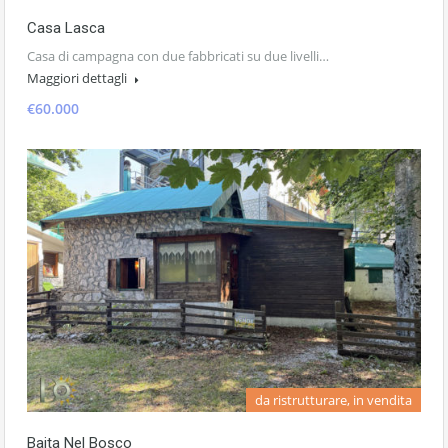
Casa Lasca
Casa di campagna con due fabbricati su due livelli…
Maggiori dettagli
€60.000
da ristrutturare, in vendita
Baita Nel Bosco