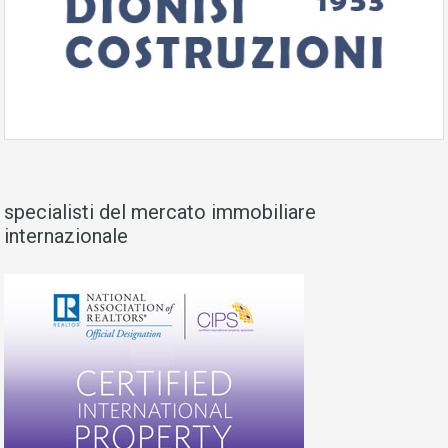
specialisti del mercato immobiliare
internazionale