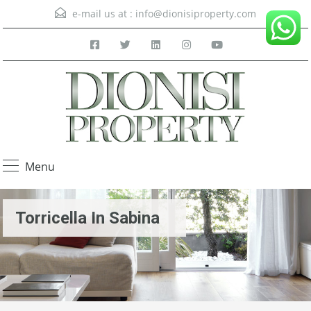
e-mail us at :
info@dionisiproperty.com
Menu
Torricella In Sabina