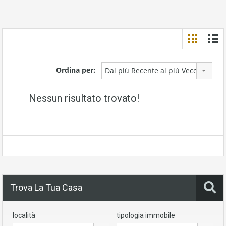
Ordina per:
Dal più Recente al più Vecchio
Nessun risultato trovato!
Trova La Tua Casa
località
tipologia immobile