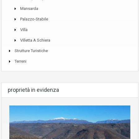
Mansarda
Palazzo-Stabile
Villa
Villetta A Schiera
Strutture Turistiche
Terreni
proprietà in evidenza