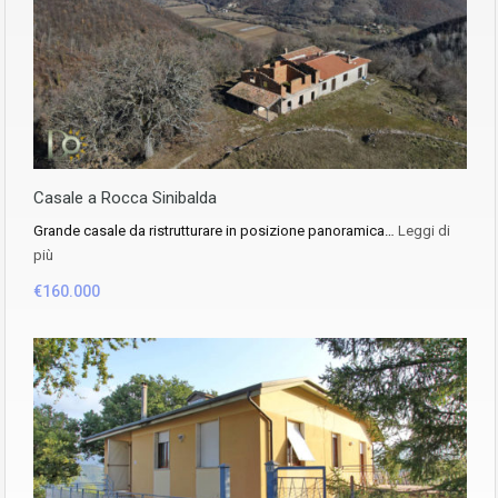
Casale a Rocca Sinibalda
Grande casale da ristrutturare in posizione panoramica…
Leggi di
più
€160.000