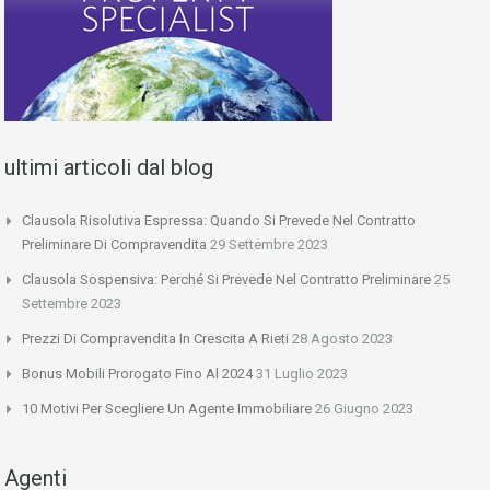
ultimi articoli dal blog
Clausola Risolutiva Espressa: Quando Si Prevede Nel Contratto
Preliminare Di Compravendita
29 Settembre 2023
Clausola Sospensiva: Perché Si Prevede Nel Contratto Preliminare
25
Settembre 2023
Prezzi Di Compravendita In Crescita A Rieti
28 Agosto 2023
Bonus Mobili Prorogato Fino Al 2024
31 Luglio 2023
10 Motivi Per Scegliere Un Agente Immobiliare
26 Giugno 2023
Agenti