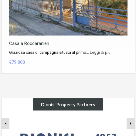
Casa a Roccaranieri
Graziosa casa di campagna situata al primo…
Leggi di più
€79.000
Dionisi Property Partners