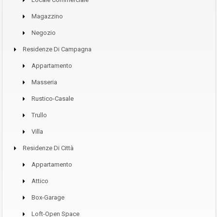
Magazzino
Negozio
Residenze Di Campagna
Appartamento
Masseria
Rustico-Casale
Trullo
Villa
Residenze Di Città
Appartamento
Attico
Box-Garage
Loft-Open Space