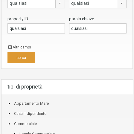
qualsiasi
qualsiasi
property ID
parola chiave
Altri campi
tipi di proprietà
Appartamento Mare
Casa Indipendente
Commerciale
Locale Commerciale