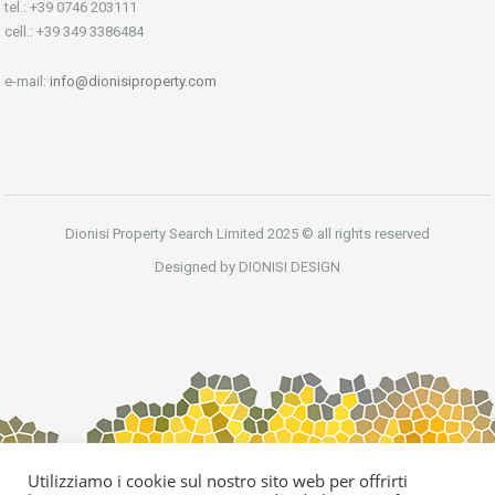
tel.: +39 0746 203111
cell.: +39 349 3386484
e-mail:
info@dionisiproperty.com
Dionisi Property Search Limited 2025 © all rights reserved
Designed by DIONISI DESIGN
Utilizziamo i cookie sul nostro sito web per offrirti