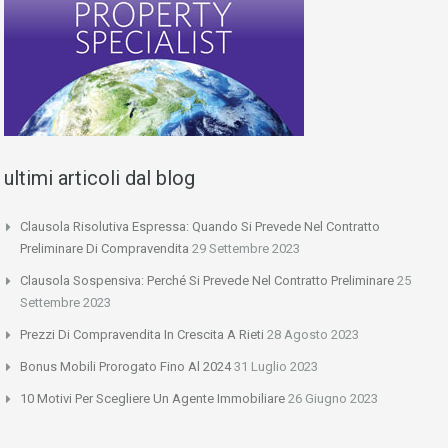
ultimi articoli dal blog
Clausola Risolutiva Espressa: Quando Si Prevede Nel Contratto
Preliminare Di Compravendita
29 Settembre 2023
Clausola Sospensiva: Perché Si Prevede Nel Contratto Preliminare
25
Settembre 2023
Prezzi Di Compravendita In Crescita A Rieti
28 Agosto 2023
Bonus Mobili Prorogato Fino Al 2024
31 Luglio 2023
10 Motivi Per Scegliere Un Agente Immobiliare
26 Giugno 2023