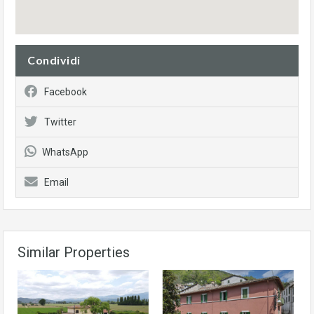
Condividi
Facebook
Twitter
WhatsApp
Email
Similar Properties