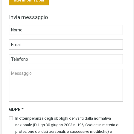
altre informazioni
Invia messaggio
GDPR
*
In ottemperanza degli obblighi derivanti dalla normativa
nazionale (D. Lgs 30 giugno 2003 n. 196, Codice in materia di
protezione dei dati personali, e successive modifiche) e