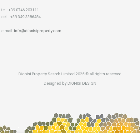
tel.: +39 0746 203111
cell.: +39 349 3386484
e-mail:
info@dionisiproperty.com
Dionisi Property Search Limited 2025 © all rights reserved
Designed by DIONISI DESIGN