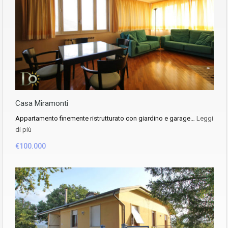
Casa Miramonti
Appartamento finemente ristrutturato con giardino e garage…
Leggi
di più
€100.000