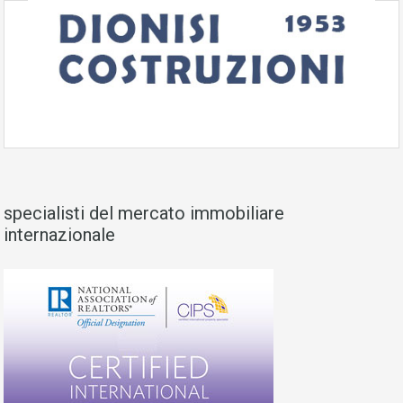
specialisti del mercato immobiliare
internazionale