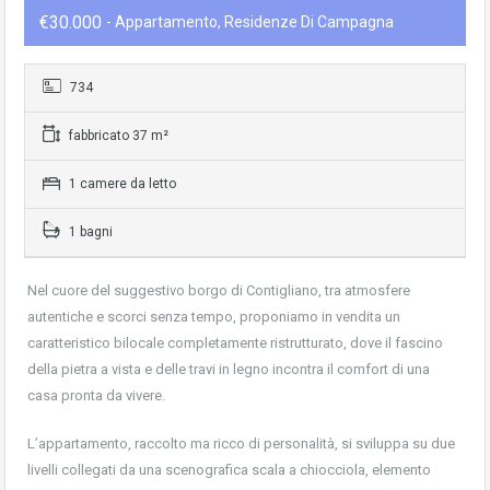
€30.000
- Appartamento, Residenze Di Campagna
734
fabbricato 37 m²
1 camere da letto
1 bagni
Nel cuore del suggestivo borgo di Contigliano, tra atmosfere
autentiche e scorci senza tempo, proponiamo in vendita un
caratteristico bilocale completamente ristrutturato, dove il fascino
della pietra a vista e delle travi in legno incontra il comfort di una
casa pronta da vivere.
L’appartamento, raccolto ma ricco di personalità, si sviluppa su due
livelli collegati da una scenografica scala a chiocciola, elemento