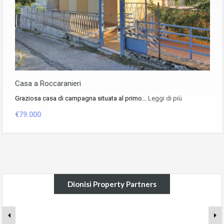
Casa a Roccaranieri
Graziosa casa di campagna situata al primo…
Leggi di più
€79.000
Dionisi Property Partners