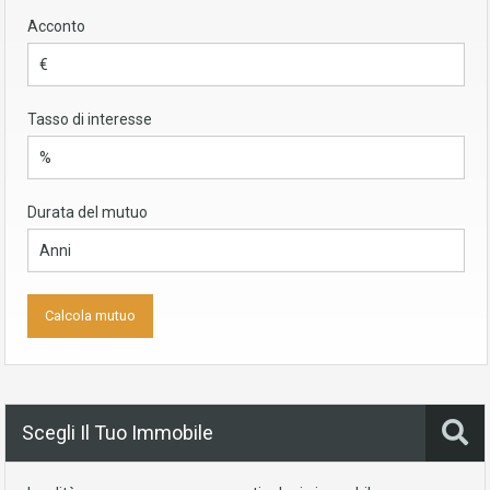
Acconto
Tasso di interesse
Durata del mutuo
Scegli Il Tuo Immobile