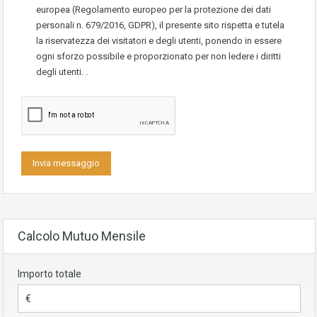
europea (Regolamento europeo per la protezione dei dati
personali n. 679/2016, GDPR), il presente sito rispetta e tutela
la riservatezza dei visitatori e degli utenti, ponendo in essere
ogni sforzo possibile e proporzionato per non ledere i diritti
degli utenti. .
Calcolo Mutuo Mensile
Importo totale