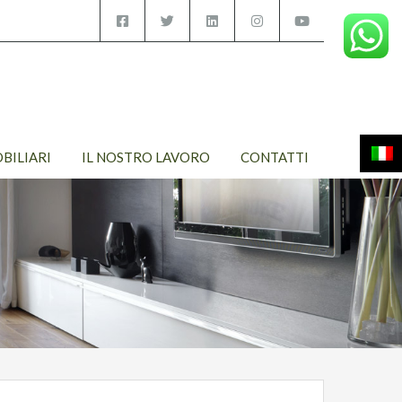
OBILIARI
IL NOSTRO LAVORO
CONTATTI