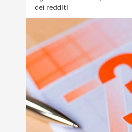
dei redditi