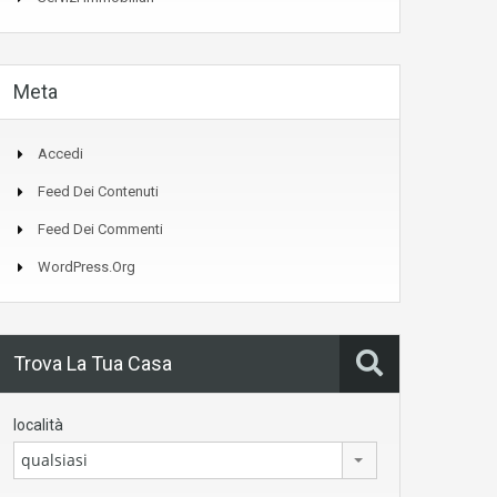
Meta
Accedi
Feed Dei Contenuti
Feed Dei Commenti
WordPress.org
Trova La Tua Casa
località
qualsiasi