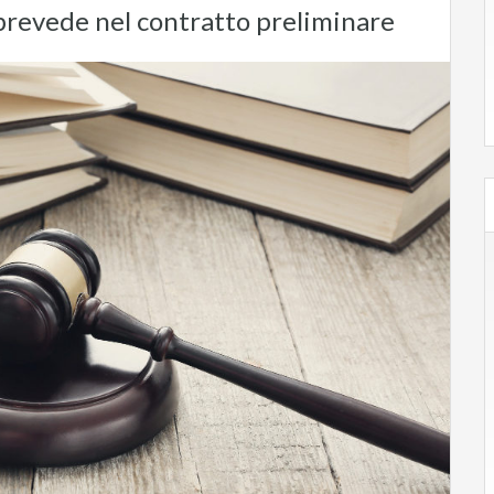
 prevede nel contratto preliminare