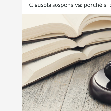
Clausola sospensiva: perché si