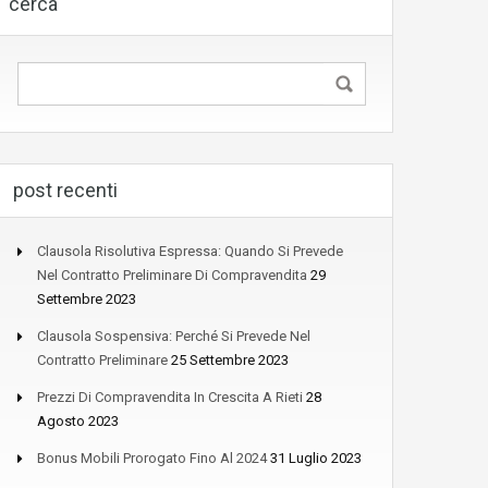
cerca
post recenti
Clausola Risolutiva Espressa: Quando Si Prevede
Nel Contratto Preliminare Di Compravendita
29
Settembre 2023
Clausola Sospensiva: Perché Si Prevede Nel
Contratto Preliminare
25 Settembre 2023
Prezzi Di Compravendita In Crescita A Rieti
28
Agosto 2023
Bonus Mobili Prorogato Fino Al 2024
31 Luglio 2023