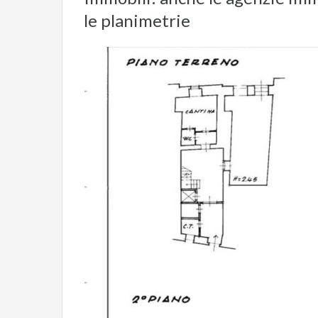
le planimetrie