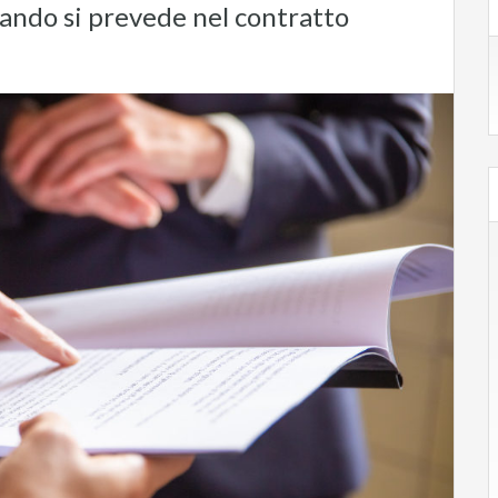
uando si prevede nel contratto