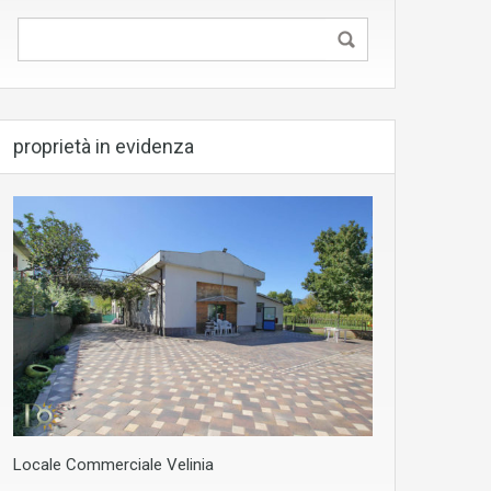
proprietà in evidenza
Locale Commerciale Velinia