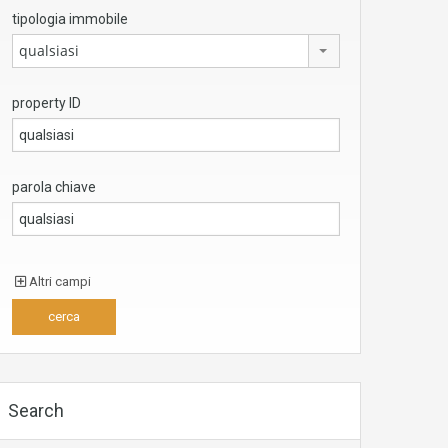
tipologia immobile
qualsiasi
property ID
parola chiave
Altri campi
Search