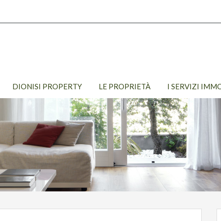
DIONISI PROPERTY
LE PROPRIETÀ
I SERVIZI IMM