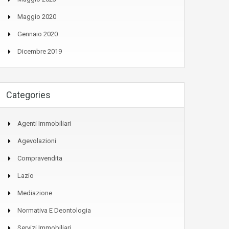
Maggio 2020
Gennaio 2020
Dicembre 2019
Categories
Agenti Immobiliari
Agevolazioni
Compravendita
Lazio
Mediazione
Normativa E Deontologia
Servizi Immobiliari