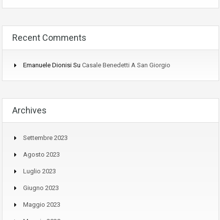
Recent Comments
Emanuele Dionisi
Su
Casale Benedetti A San Giorgio
Archives
Settembre 2023
Agosto 2023
Luglio 2023
Giugno 2023
Maggio 2023