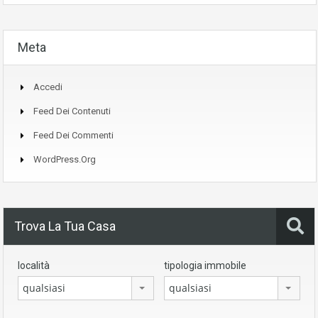
Meta
Accedi
Feed Dei Contenuti
Feed Dei Commenti
WordPress.org
Trova La Tua Casa
località
tipologia immobile
qualsiasi
qualsiasi