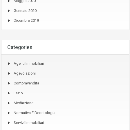
Maggio 2020
Gennaio 2020
Dicembre 2019
Categories
Agenti Immobiliari
Agevolazioni
Compravendita
Lazio
Mediazione
Normativa E Deontologia
Servizi Immobiliari