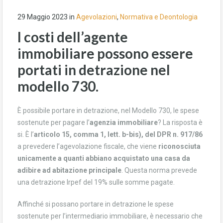
29 Maggio 2023
in
Agevolazioni
,
Normativa e Deontologia
I costi dell’agente
immobiliare possono essere
portati in detrazione nel
modello 730.
È possibile portare in detrazione, nel Modello 730, le spese
sostenute per pagare l’
agenzia immobiliare
? La risposta è
si. È l’
articolo 15, comma 1, lett. b-bis), del DPR n. 917/86
a prevedere l’agevolazione fiscale, che viene
riconosciuta
unicamente a quanti abbiano acquistato una casa da
adibire ad abitazione principale
. Questa norma prevede
una detrazione Irpef del 19% sulle somme pagate.
Affinché si possano portare in detrazione le spese
sostenute per l’intermediario immobiliare, è necessario che