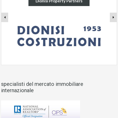
Dionisi Property Partners
specialisti del mercato immobiliare
internazionale