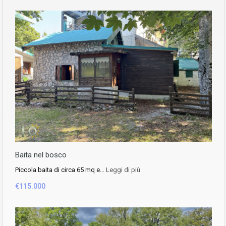
Baita nel bosco
Piccola baita di circa 65 mq e…
Leggi di più
€115.000