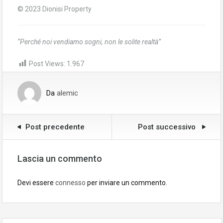
© 2023 Dionisi Property
“Perché noi vendiamo sogni, non le solite realtà”
Post Views:
1.967
Da
alemic
Post precedente
Post successivo
Lascia un commento
Devi essere
connesso
per inviare un commento.