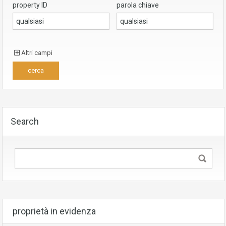
property ID
parola chiave
Altri campi
Search
proprietà in evidenza