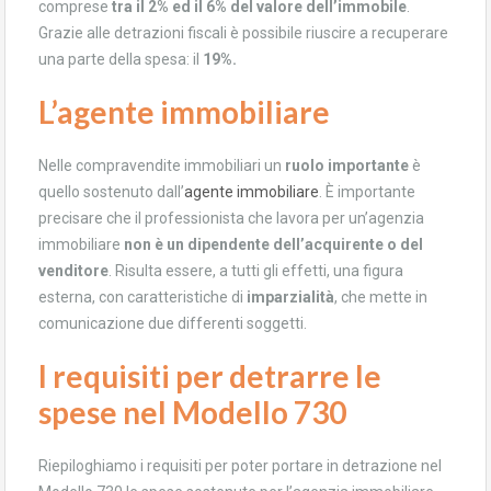
comprese
tra il 2% ed il 6% del valore dell’immobile
.
Grazie alle detrazioni fiscali è possibile riuscire a recuperare
una parte della spesa: il
19%.
L’agente immobiliare
Nelle compravendite immobiliari un
ruolo importante
è
quello sostenuto dall’
agente immobiliare
. È importante
precisare che il professionista che lavora per un’agenzia
immobiliare
non è un dipendente dell’acquirente o del
venditore
. Risulta essere, a tutti gli effetti, una figura
esterna, con caratteristiche di
imparzialità
, che mette in
comunicazione due differenti soggetti.
I requisiti per detrarre le
spese nel Modello 730
Riepiloghiamo i requisiti per poter portare in detrazione nel