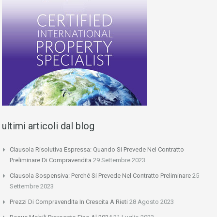
ultimi articoli dal blog
Clausola Risolutiva Espressa: Quando Si Prevede Nel Contratto
Preliminare Di Compravendita
29 Settembre 2023
Clausola Sospensiva: Perché Si Prevede Nel Contratto Preliminare
25
Settembre 2023
Prezzi Di Compravendita In Crescita A Rieti
28 Agosto 2023