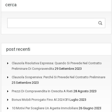
cerca
post recenti
Clausola Risolutiva Espressa: Quando Si Prevede Nel Contratto
Preliminare Di Compravendita
29 Settembre 2023
Clausola Sospensiva: Perché Si Prevede Nel Contratto Preliminare
25 Settembre 2023
Prezzi Di Compravendita In Crescita A Rieti
28 Agosto 2023
Bonus Mobili Prorogato Fino Al 2024
31 Luglio 2023
10 Motivi Per Scegliere Un Agente Immobiliare
26 Giugno 2023