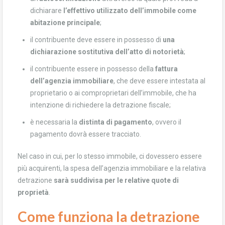
dichiarare
l’effettivo utilizzato dell’immobile come
abitazione principale
;
il contribuente deve essere in possesso di
una
dichiarazione sostitutiva dell’atto di notorietà
;
il contribuente essere in possesso della
fattura
dell’agenzia immobiliare
, che deve essere intestata al
proprietario o ai comproprietari dell’immobile, che ha
intenzione di richiedere la detrazione fiscale;
è necessaria la
distinta di pagamento
, ovvero il
pagamento dovrà essere tracciato.
Nel caso in cui, per lo stesso immobile, ci dovessero essere
più acquirenti, la spesa dell’agenzia immobiliare e la relativa
detrazione
sarà suddivisa per le relative quote di
proprietà
.
Come funziona la detrazione