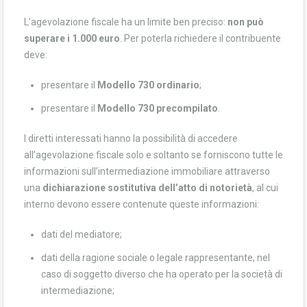
L’agevolazione fiscale ha un limite ben preciso:
non può
superare i 1.000 euro
. Per poterla richiedere il contribuente
deve:
presentare il
Modello 730 ordinario
;
presentare il
Modello 730 precompilato
.
I diretti interessati hanno la possibilità di accedere
all’agevolazione fiscale solo e soltanto se forniscono tutte le
informazioni sull’intermediazione immobiliare attraverso
una
dichiarazione sostitutiva dell’atto di notorietà
, al cui
interno devono essere contenute queste informazioni:
dati del mediatore;
dati della ragione sociale o legale rappresentante, nel
caso di soggetto diverso che ha operato per la società di
intermediazione;