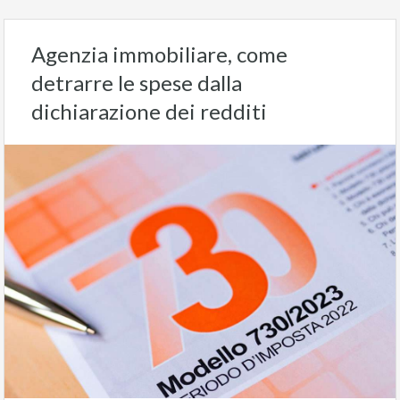
Agenzia immobiliare, come
detrarre le spese dalla
dichiarazione dei redditi