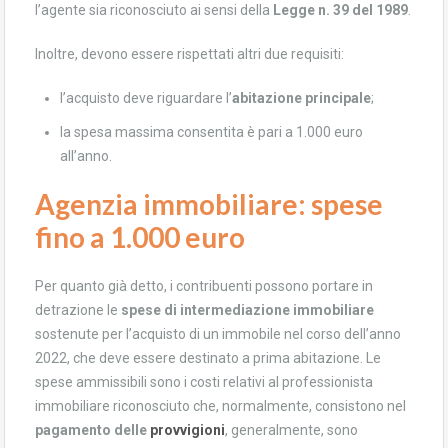
l’agente sia riconosciuto ai sensi della
Legge n. 39 del 1989
.
Inoltre, devono essere rispettati altri due requisiti:
l’acquisto deve riguardare l’
abitazione principale
;
la spesa massima consentita è pari a 1.000 euro
all’anno.
Agenzia immobiliare: spese
fino a 1.000 euro
Per quanto già detto, i contribuenti possono portare in
detrazione le
spese di intermediazione immobiliare
sostenute per l’acquisto di un immobile nel corso dell’anno
2022, che deve essere destinato a prima abitazione. Le
spese ammissibili sono i costi relativi al professionista
immobiliare riconosciuto che, normalmente, consistono nel
pagamento delle
provvigioni
, generalmente, sono