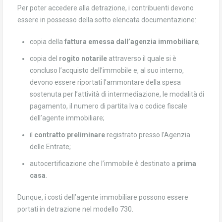
Per poter accedere alla detrazione, i contribuenti devono
essere in possesso della sotto elencata documentazione:
copia della
fattura emessa dall’agenzia immobiliare
;
copia del
rogito notarile
attraverso il quale si è
concluso l’acquisto dell’immobile e, al suo interno,
devono essere riportati l’ammontare della spesa
sostenuta per l’attività di intermediazione, le modalità di
pagamento, il numero di partita Iva o codice fiscale
dell’agente immobiliare;
il
contratto preliminare
registrato presso l’Agenzia
delle Entrate;
autocertificazione che l’immobile è destinato a
prima
casa
.
Dunque, i costi dell’agente immobiliare possono essere
portati in detrazione nel modello 730.