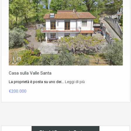
Casa sulla Valle Santa
La proprietà è posta su uno dei…
Leggi di più
€200.000