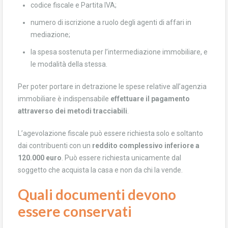
codice fiscale e Partita IVA;
numero di iscrizione a ruolo degli agenti di affari in
mediazione;
la spesa sostenuta per l’intermediazione immobiliare, e
le modalità della stessa.
Per poter portare in detrazione le spese relative all’agenzia
immobiliare è indispensabile
effettuare il pagamento
attraverso dei metodi tracciabili
.
L’agevolazione fiscale può essere richiesta solo e soltanto
dai contribuenti con un
reddito complessivo inferiore a
120.000 euro
. Può essere richiesta unicamente dal
soggetto che acquista la casa e non da chi la vende.
Quali documenti devono
essere conservati