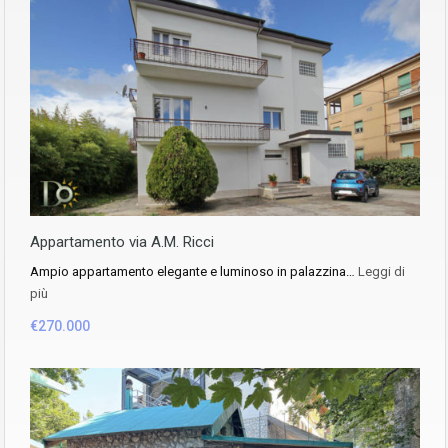
Appartamento via A.M. Ricci
Ampio appartamento elegante e luminoso in palazzina…
Leggi di
più
€270.000