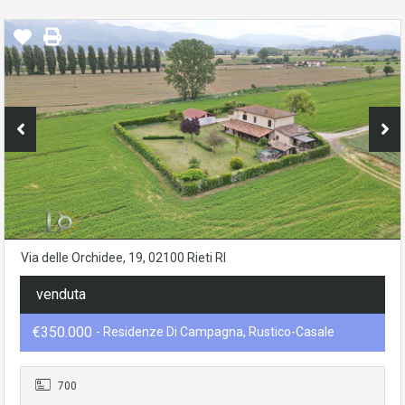
Via delle Orchidee, 19, 02100 Rieti RI
venduta
€350.000
- Residenze Di Campagna, Rustico-Casale
700