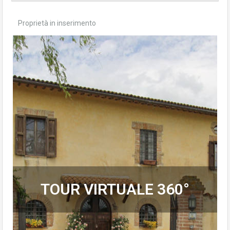
Proprietà in inserimento
TOUR VIRTUALE 360°