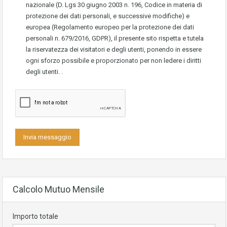
nazionale (D. Lgs 30 giugno 2003 n. 196, Codice in materia di
protezione dei dati personali, e successive modifiche) e
europea (Regolamento europeo per la protezione dei dati
personali n. 679/2016, GDPR), il presente sito rispetta e tutela
la riservatezza dei visitatori e degli utenti, ponendo in essere
ogni sforzo possibile e proporzionato per non ledere i diritti
degli utenti. .
Calcolo Mutuo Mensile
Importo totale