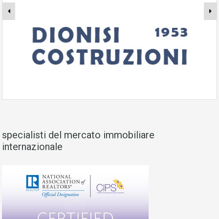
specialisti del mercato immobiliare
internazionale