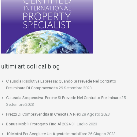
ultimi articoli dal blog
Clausola Risolutiva Espressa: Quando Si Prevede Nel Contratto
Preliminare Di Compravendita
29 Settembre 2023
Clausola Sospensiva: Perché Si Prevede Nel Contratto Preliminare
25
Settembre 2023
Prezzi Di Compravendita In Crescita A Rieti
28 Agosto 2023
Bonus Mobili Prorogato Fino Al 2024
31 Luglio 2023
10 Motivi Per Scegliere Un Agente Immobiliare
26 Giugno 2023