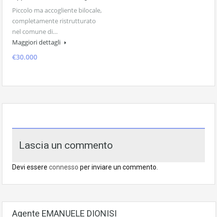
Piccolo ma accogliente bilocale,
completamente ristrutturato
nel comune di…
Maggiori dettagli
€30.000
Lascia un commento
Devi essere
connesso
per inviare un commento.
Agente EMANUELE DIONISI