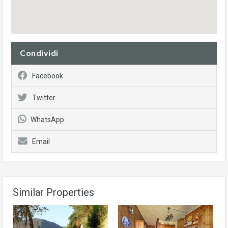
Condividi
Facebook
Twitter
WhatsApp
Email
Similar Properties