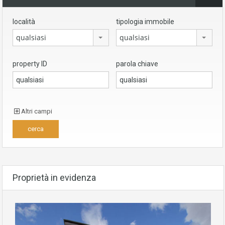
località
tipologia immobile
qualsiasi
qualsiasi
property ID
parola chiave
Altri campi
Proprietà in evidenza