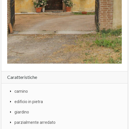
Caratteristiche
camino
edificio in pietra
giardino
parzialmente arredato