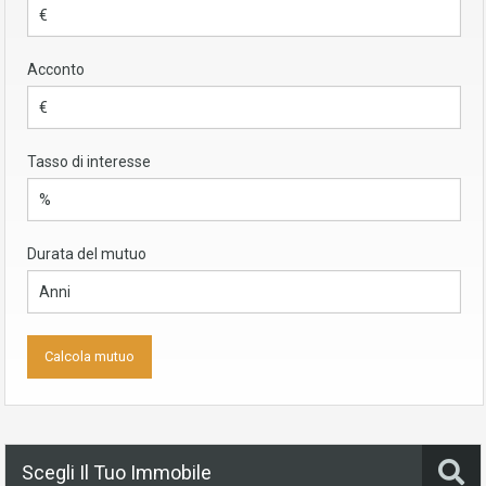
Acconto
Tasso di interesse
Durata del mutuo
Scegli Il Tuo Immobile