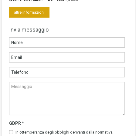
altre informazioni
Invia messaggio
GDPR
*
In ottemperanza degli obblighi derivanti dalla normativa