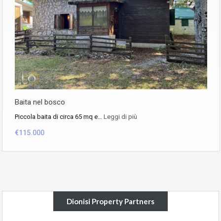
Baita nel bosco
Piccola baita di circa 65 mq e…
Leggi di più
€115.000
Dionisi Property Partners